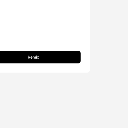
Remix