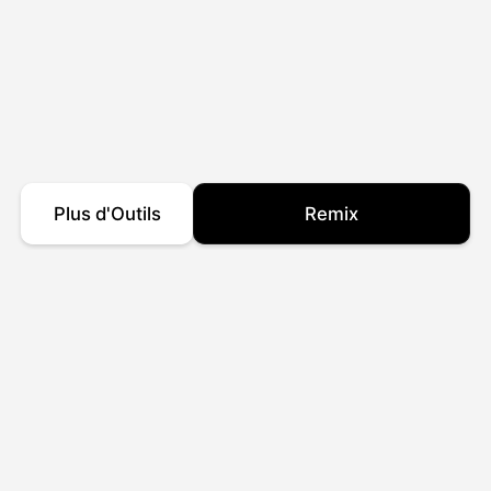
Plus d'Outils
Remix