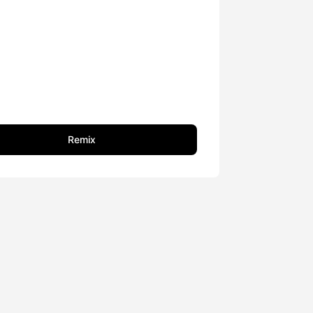
Remix