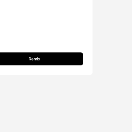
Remix