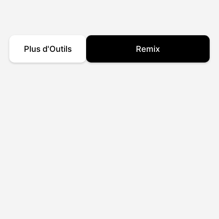
Plus d'Outils
Remix