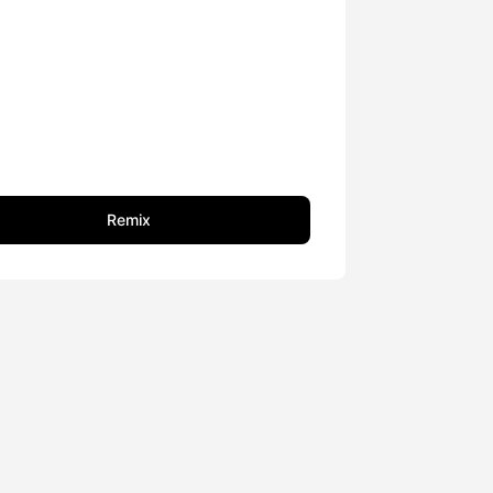
Remix