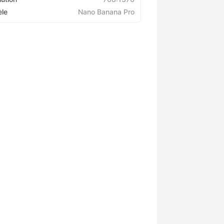
le
Nano Banana Pro