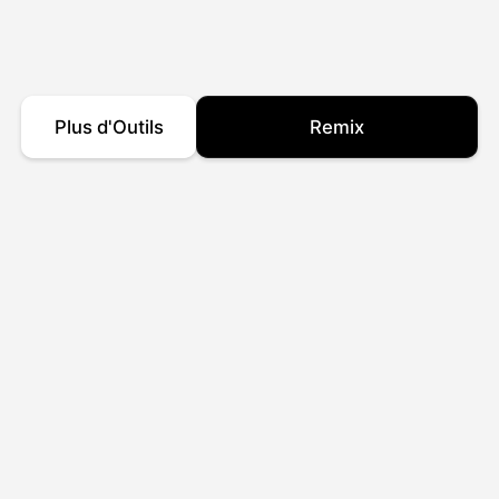
Plus d'Outils
Remix