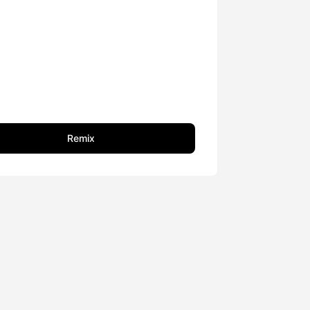
Remix