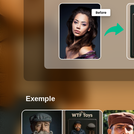
Exemple