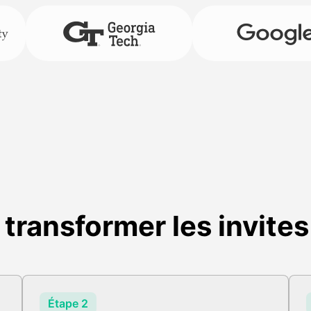
ransformer les invites
Étape 2