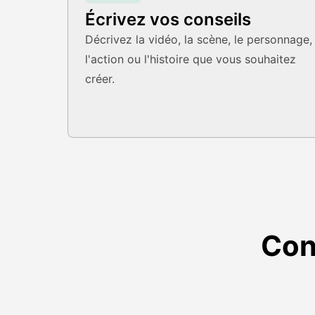
Écrivez vos conseils
Décrivez la vidéo, la scène, le personnage,
l'action ou l'histoire que vous souhaitez
créer.
Con