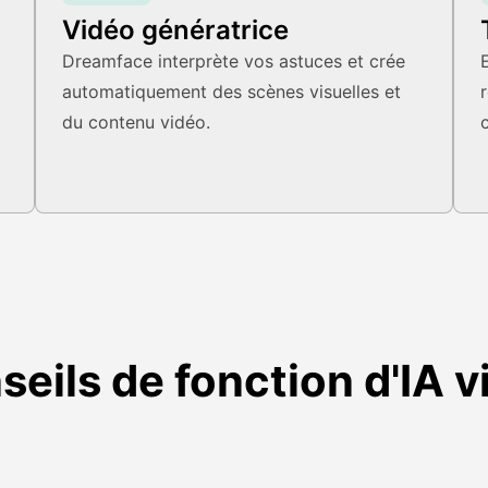
Vidéo génératrice
Dreamface interprète vos astuces et crée
automatiquement des scènes visuelles et
du contenu vidéo.
seils de fonction d'IA v