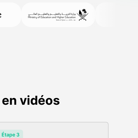
 en vidéos
Étape 3