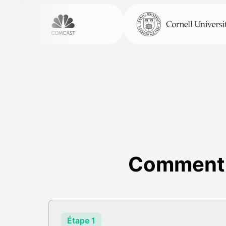
Comment t
Étape 1