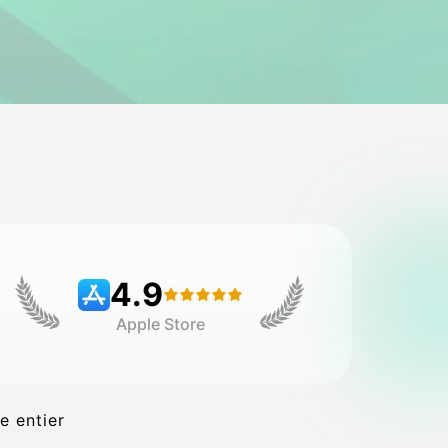
4.9
Apple Store
e entier