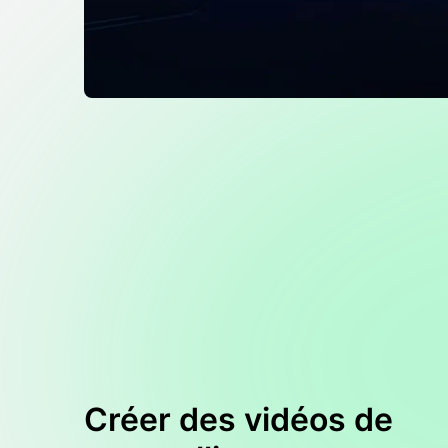
Créer des vidéos de