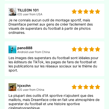
TILLEON 101
iOS user from USA
Je ne connais aucun outil de montage sportif, mais
Dreamface permet aux gens de créer facilement des
visuels de superstars du football à partir de photos
ordinaires.
pano888
Android user from China
Les images des superstars du football sont idéales pour
les éditeurs de TikTok, les pages de fans de football et
les publications sur les réseaux sociaux sur le thème du
sport.
hjxxchn
iOS user from China
La plupart des outils d'IA sportive n'ajoutent que des
maillots, mais Dreamface crée en fait une atmosphère de
superstar du football et une histoire sportive
cinématographique.