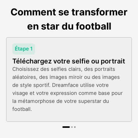
Comment se transformer
en star du football
Étape 1
Téléchargez votre selfie ou portrait
Choisissez des selfies clairs, des portraits
aléatoires, des images miroir ou des images
de style sportif. Dreamface utilise votre
visage et votre expression comme base pour
la métamorphose de votre superstar du
football.