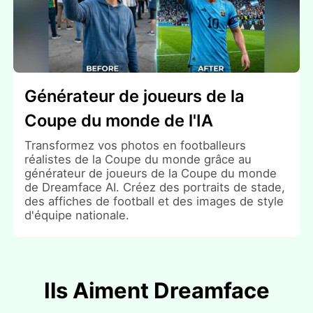
Générateur de joueurs de la
Coupe du monde de l'IA
Transformez vos photos en footballeurs
réalistes de la Coupe du monde grâce au
générateur de joueurs de la Coupe du monde
de Dreamface AI. Créez des portraits de stade,
des affiches de football et des images de style
d'équipe nationale.
Ils Aiment Dreamface