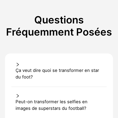
Questions
Fréquemment Posées
Ça veut dire quoi se transformer en star
du foot?
Peut-on transformer les selfies en
images de superstars du football?