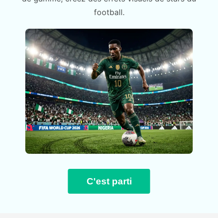
football.
C'est parti