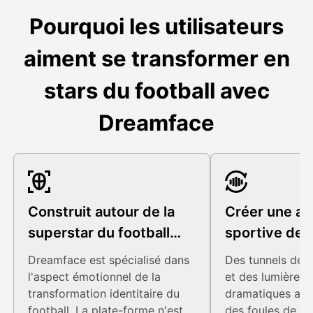
Pourquoi les utilisateurs
aiment se transformer en
stars du football avec
Dreamface
Construit autour de la
Créer une a
superstar du football
sportive de 
Fantasy
Dreamface est spécialisé dans
Des tunnels de 
l'aspect émotionnel de la
et des lumières 
transformation identitaire du
dramatiques aux
football. La plate-forme n'est
des foules de fo