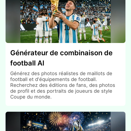
Générateur de combinaison de
football AI
Générez des photos réalistes de maillots de
football et d'équipements de football.
Recherchez des éditions de fans, des photos
de profil et des portraits de joueurs de style
Coupe du monde.