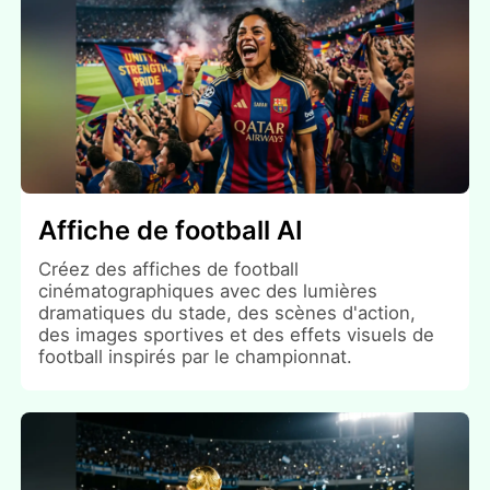
Affiche de football AI
Créez des affiches de football
cinématographiques avec des lumières
dramatiques du stade, des scènes d'action,
des images sportives et des effets visuels de
football inspirés par le championnat.