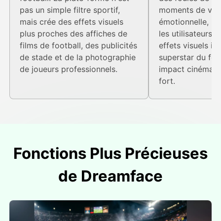
pas un simple filtre sportif,
moments de vict
mais crée des effets visuels
émotionnelle, D
plus proches des affiches de
les utilisateurs 
films de football, des publicités
effets visuels i
de stade et de la photographie
superstar du foo
de joueurs professionnels.
impact cinémato
fort.
Fonctions Plus Précieuses
de Dreamface