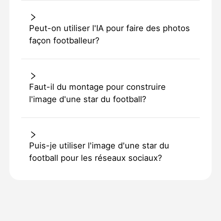
Peut-on utiliser l'IA pour faire des photos
façon footballeur?
Faut-il du montage pour construire
l'image d'une star du football?
Puis-je utiliser l'image d'une star du
football pour les réseaux sociaux?