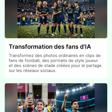
Transformation des fans d'IA
Transformez des photos ordinaires en clips de
fans de football, des portraits de style joueur
et des scènes de stade créées pour le partage
sur les réseaux sociaux.