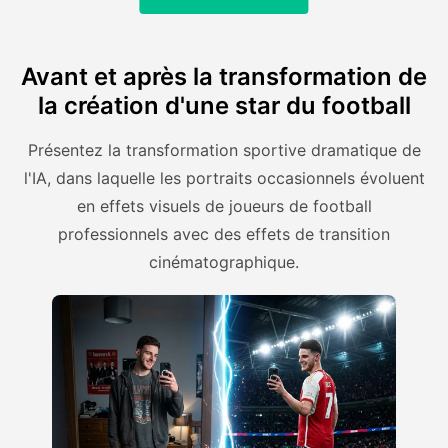
Avant et après la transformation de
la création d'une star du football
Présentez la transformation sportive dramatique de
l'IA, dans laquelle les portraits occasionnels évoluent
en effets visuels de joueurs de football
professionnels avec des effets de transition
cinématographique.