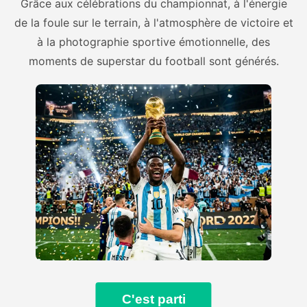
Grâce aux célébrations du championnat, à l'énergie
de la foule sur le terrain, à l'atmosphère de victoire et
à la photographie sportive émotionnelle, des
moments de superstar du football sont générés.
C'est parti