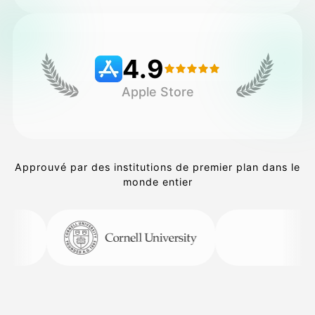
Tarifs
4.9
Apple Store
API
Approuvé par des institutions de premier plan dans le
monde entier