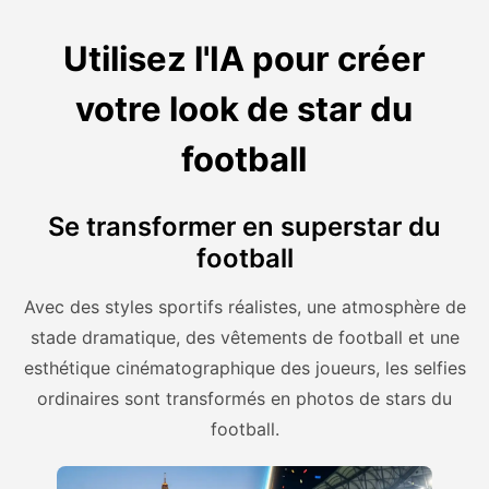
Utilisez l'IA pour créer
votre look de star du
football
Se transformer en superstar du
football
Avec des styles sportifs réalistes, une atmosphère de
stade dramatique, des vêtements de football et une
esthétique cinématographique des joueurs, les selfies
ordinaires sont transformés en photos de stars du
football.