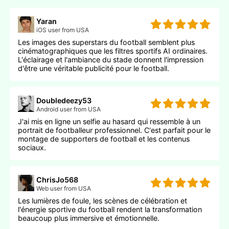
Yaran
iOS user from USA
Les images des superstars du football semblent plus
cinématographiques que les filtres sportifs AI ordinaires.
L'éclairage et l'ambiance du stade donnent l'impression
d'être une véritable publicité pour le football.
Doubledeezy53
Android user from USA
J'ai mis en ligne un selfie au hasard qui ressemble à un
portrait de footballeur professionnel. C'est parfait pour le
montage de supporters de football et les contenus
sociaux.
ChrisJo568
Web user from USA
Les lumières de foule, les scènes de célébration et
l'énergie sportive du football rendent la transformation
beaucoup plus immersive et émotionnelle.