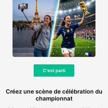
C'est parti
Créez une scène de célébration du
championnat