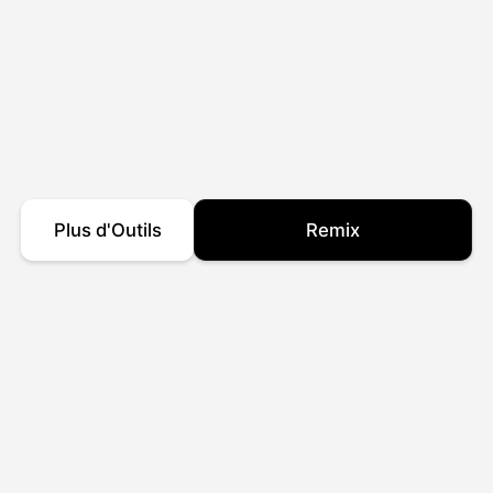
Plus d'Outils
Remix