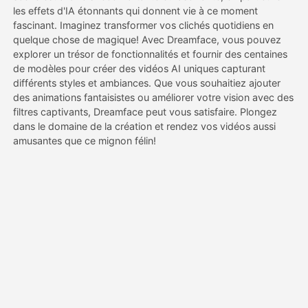
les effets d'IA étonnants qui donnent vie à ce moment
fascinant. Imaginez transformer vos clichés quotidiens en
Tarifs
quelque chose de magique! Avec Dreamface, vous pouvez
explorer un trésor de fonctionnalités et fournir des centaines
de modèles pour créer des vidéos AI uniques capturant
différents styles et ambiances. Que vous souhaitiez ajouter
API
des animations fantaisistes ou améliorer votre vision avec des
filtres captivants, Dreamface peut vous satisfaire. Plongez
dans le domaine de la création et rendez vos vidéos aussi
amusantes que ce mignon félin!