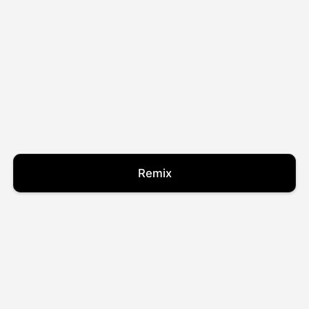
Remix