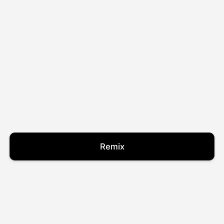
Remix