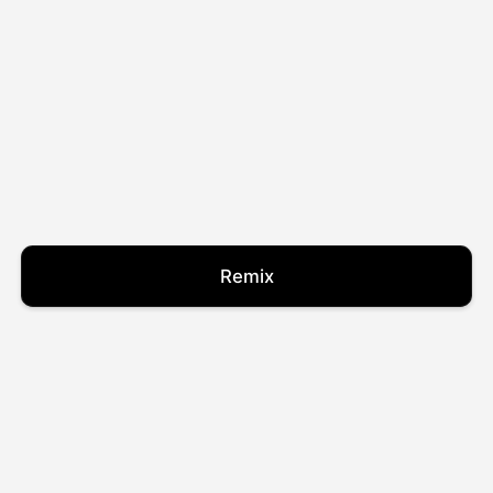
Remix