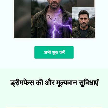
अभी शुरू करें
ड्रीमफेस की और मूल्यवान सुविधाएं