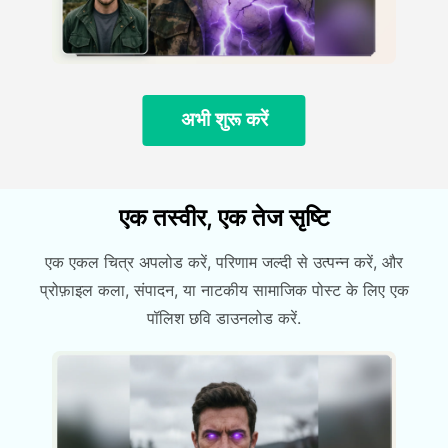
अभी शुरू करें
एक तस्वीर, एक तेज सृष्टि
एक एकल चित्र अपलोड करें, परिणाम जल्दी से उत्पन्न करें, और
प्रोफ़ाइल कला, संपादन, या नाटकीय सामाजिक पोस्ट के लिए एक
पॉलिश छवि डाउनलोड करें.