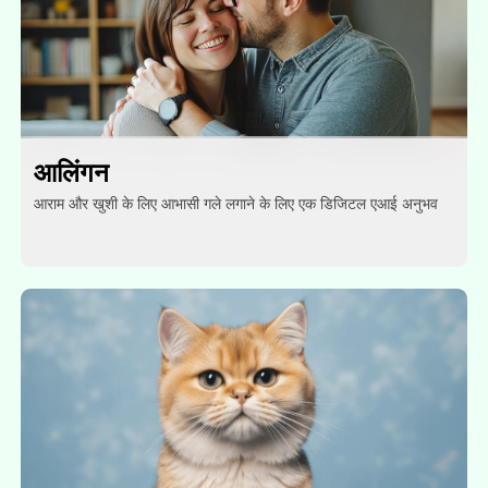
आलिंगन
आराम और खुशी के लिए आभासी गले लगाने के लिए एक डिजिटल एआई अनुभव