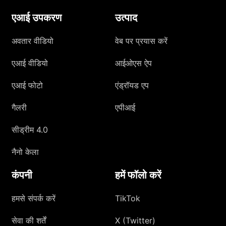
एआई उपकरण
उत्पाद
अवतार वीडियो
वेब पर प्रयास करें
एआई वीडियो
आईओएस ऐप
एआई फोटो
एंड्रॉयड एप
गैलरी
एपीआई
सीड्रीम 4.0
नैनो केला
कंपनी
हमें फॉलो करें
हमसे संपर्क करें
TikTok
सेवा की शर्तें
X (Twitter)