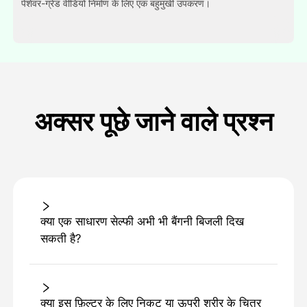
पेशेवर-ग्रेड वीडियो निर्माण के लिए एक बहुमुखी उपकरण।
अक्सर पूछे जाने वाले प्रश्न
क्या एक साधारण सेल्फी अभी भी बैंगनी बिजली दिख
सकती है?
क्या इस फ़िल्टर के लिए निकट या ऊपरी शरीर के चित्र