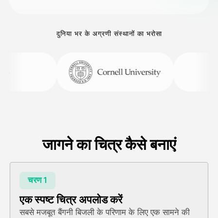
दुनिया भर के अग्रणी संस्थानों का भरोसा
जागने का चित्र कैसे बनाएं
चरण 1
एक स्पष्ट चित्र अपलोड करें
सबसे मजबूत बैंगनी बिजली के परिणाम के लिए एक सामने की