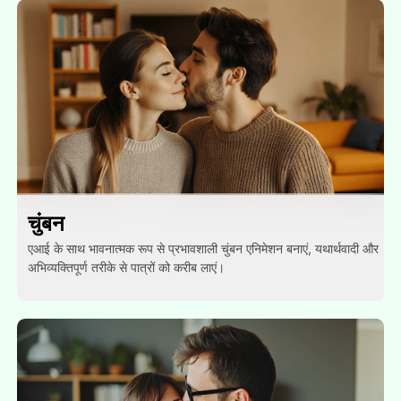
चुंबन
एआई के साथ भावनात्मक रूप से प्रभावशाली चुंबन एनिमेशन बनाएं, यथार्थवादी और
अभिव्यक्तिपूर्ण तरीके से पात्रों को करीब लाएं।