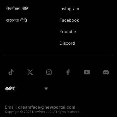
गोपनीयता नीति
Instagram
सदस्यता नीति
Facebook
Youtube
Discord
Email:
dreamface@newportai.com
Copyright © 2026 NewPort LLC. All rights reserved.