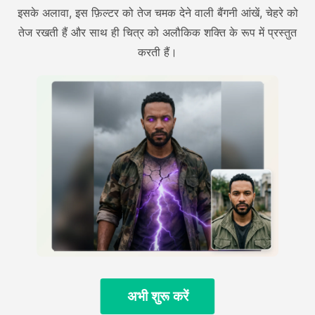
इसके अलावा, इस फ़िल्टर को तेज चमक देने वाली बैंगनी आंखें, चेहरे को
तेज रखती हैं और साथ ही चित्र को अलौकिक शक्ति के रूप में प्रस्तुत
करती हैं।
अभी शुरू करें