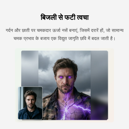
बिजली से फटी त्वचा
गर्दन और छाती पर चमकदार ऊर्जा नसें बनाएं, जिसमें दरारें हों, जो सामान्य
चमक प्रभाव के बजाय एक विद्युत जागृति छवि में बदल जाती है।