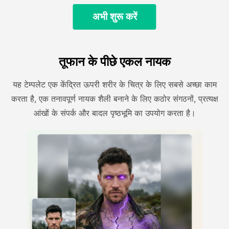
अभी शुरू करें
तूफान के पीछे एकल नायक
यह टेम्पलेट एक केंद्रित ऊपरी शरीर के चित्र के लिए सबसे अच्छा काम
करता है, एक तनावपूर्ण नायक शैली बनाने के लिए कठोर संगठनों, प्रत्यक्ष
आंखों के संपर्क और बादल पृष्ठभूमि का उपयोग करता है।