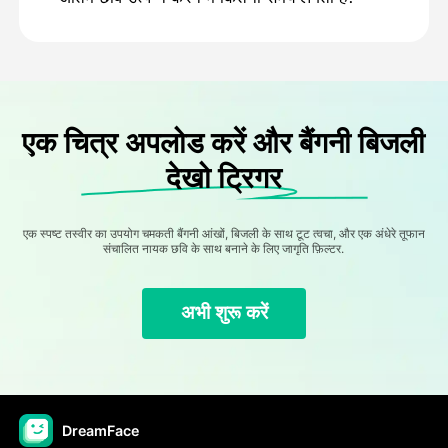
एक चित्र अपलोड करें और बैंगनी बिजली
देखो ट्रिगर
एक स्पष्ट तस्वीर का उपयोग चमकती बैंगनी आंखों, बिजली के साथ टूट त्वचा, और एक अंधेरे तूफान
संचालित नायक छवि के साथ बनाने के लिए जागृति फ़िल्टर.
अभी शुरू करें
DreamFace