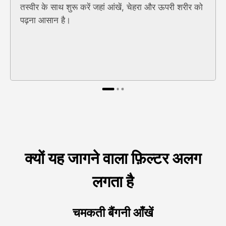
तस्वीर के साथ शुरू करें जहां आंखें, चेहरा और ऊपरी शरीर को
पढ़ना आसान है।
क्यों यह जागने वाला फ़िल्टर अलग
लगता है
चमकती बैंगनी आँखें