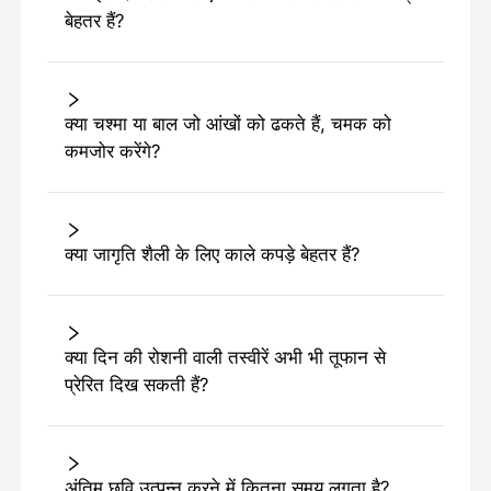
बेहतर हैं?
क्या चश्मा या बाल जो आंखों को ढकते हैं, चमक को
कमजोर करेंगे?
क्या जागृति शैली के लिए काले कपड़े बेहतर हैं?
क्या दिन की रोशनी वाली तस्वीरें अभी भी तूफान से
प्रेरित दिख सकती हैं?
अंतिम छवि उत्पन्न करने में कितना समय लगता है?