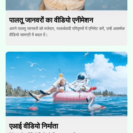
पालतू जानवरों का वीडियो एनीमेशन
अपने पालतू जानवरों को मजेदार, यथार्थवादी परिदृश्यों में एनिमेट करें, उन्हें आकर्षक
वीडियो सामग्री में बदल दें।
एआई वीडियो निर्माता