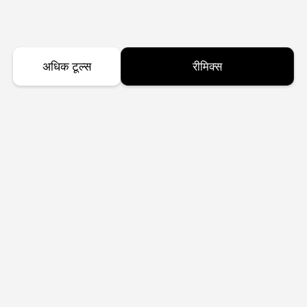
अधिक टूल्स
रीमिक्स