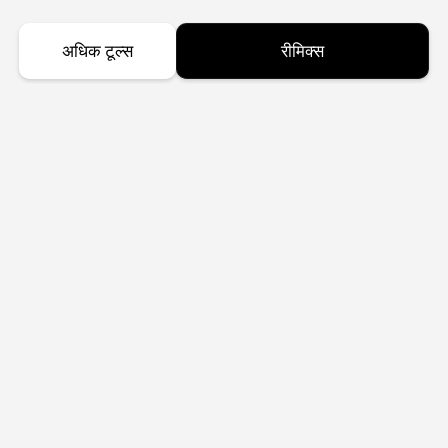
अधिक टूल्स
रीमिक्स