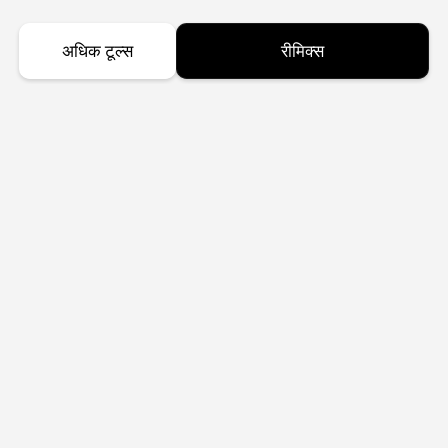
अधिक टूल्स
रीमिक्स