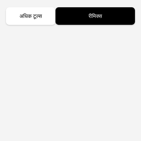
अधिक टूल्स
रीमिक्स