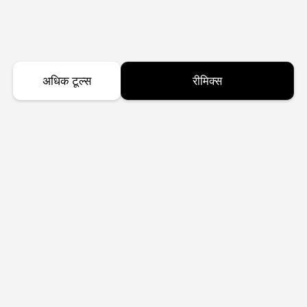
अधिक टूल्स
रीमिक्स