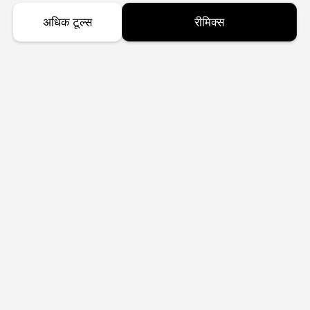
अधिक टूल्स
रीमिक्स