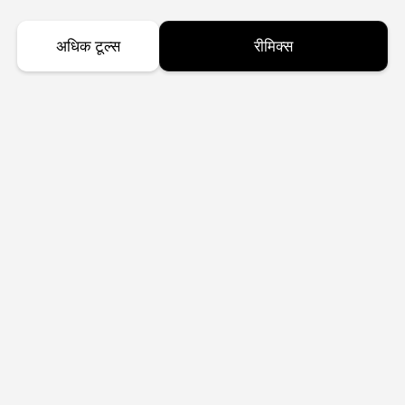
अधिक टूल्स
रीमिक्स