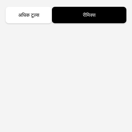
अधिक टूल्स
रीमिक्स