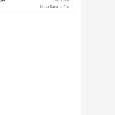
Nano Banana Pro