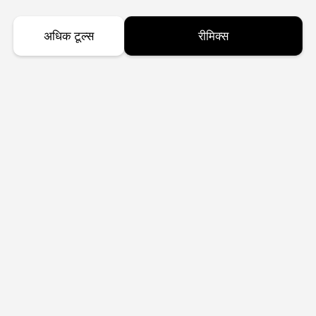
अधिक टूल्स
रीमिक्स