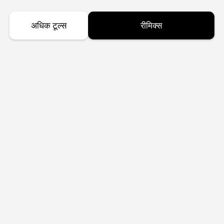
अधिक टूल्स
रीमिक्स