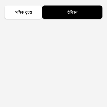
अधिक टूल्स
रीमिक्स