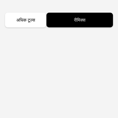
अधिक टूल्स
रीमिक्स