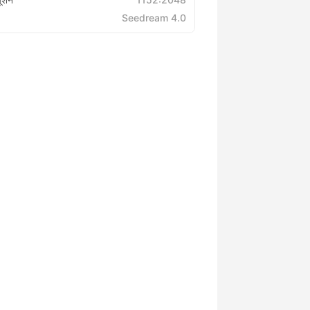
Seedream 4.0