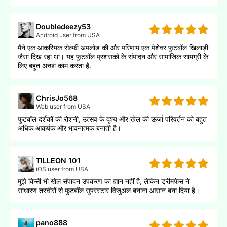
Doubledeezy53
Android user from USA
मैंने एक आकस्मिक सेल्फी अपलोड की और परिणाम एक पेशेवर फुटबॉल खिलाड़ी
जैसा दिख रहा था। यह फुटबॉल प्रशंसकों के संपादन और सामाजिक सामग्री के
लिए बहुत अच्छा काम करता है.
ChrisJo568
Web user from USA
फुटबॉल दर्शकों की रोशनी, उत्सव के दृश्य और खेल की ऊर्जा परिवर्तन को बहुत
अधिक आकर्षक और भावनात्मक बनाती है।
TILLEON 101
iOS user from USA
मुझे किसी भी खेल संपादन उपकरण का ज्ञान नहीं है, लेकिन ड्रीमफेस ने
साधारण तस्वीरों से फुटबॉल सुपरस्टार विजुअल बनाना आसान बना दिया है।
pano888