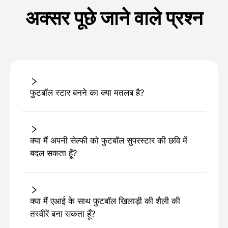
अक्सर पूछे जाने वाले प्रश्न
फुटबॉल स्टार बनने का क्या मतलब है?
क्या मैं अपनी सेल्फी को फुटबॉल सुपरस्टार की छवि में
बदल सकता हूँ?
क्या मैं एआई के साथ फुटबॉल खिलाड़ी की शैली की
तस्वीरें बना सकता हूँ?