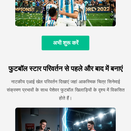
अभी शुरू करें
फुटबॉल स्टार परिवर्तन से पहले और बाद में बनाएं
नाटकीय एआई खेल परिवर्तन दिखाएं जहां आकस्मिक चित्र सिनेमाई
संक्रमण प्रभावों के साथ पेशेवर फुटबॉल खिलाड़ियों के दृश्य में विकसित
होते हैं।