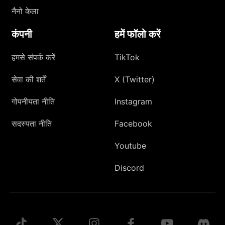
नैनो केला
कंपनी
हमें फॉलो करें
हमसे संपर्क करें
TikTok
सेवा की शर्तें
X (Twitter)
गोपनीयता नीति
Instagram
सदस्यता नीति
Facebook
Youtube
Discord