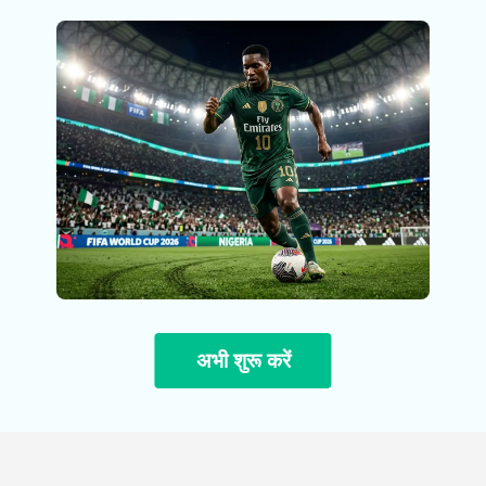
अभी शुरू करें