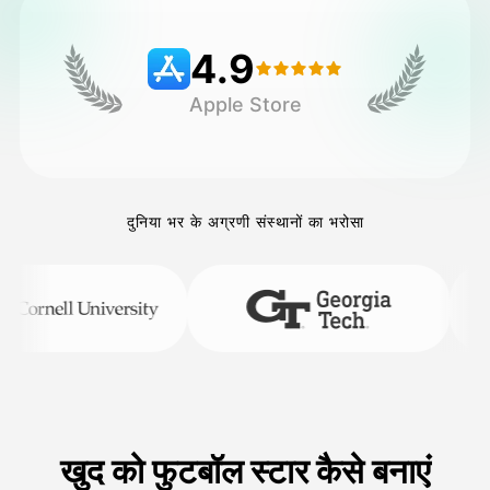
4.9
मूल्य
Apple Store
API
दुनिया भर के अग्रणी संस्थानों का भरोसा
खुद को फुटबॉल स्टार कैसे बनाएं