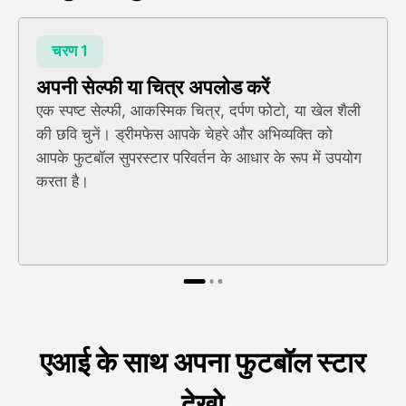
चरण 1
अपनी सेल्फी या चित्र अपलोड करें
एक स्पष्ट सेल्फी, आकस्मिक चित्र, दर्पण फोटो, या खेल शैली
की छवि चुनें। ड्रीमफेस आपके चेहरे और अभिव्यक्ति को
आपके फुटबॉल सुपरस्टार परिवर्तन के आधार के रूप में उपयोग
करता है।
एआई के साथ अपना फुटबॉल स्टार
देखो