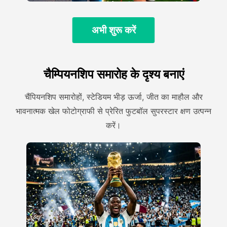
अभी शुरू करें
चैम्पियनशिप समारोह के दृश्य बनाएं
चैंपियनशिप समारोहों, स्टेडियम भीड़ ऊर्जा, जीत का माहौल और
भावनात्मक खेल फोटोग्राफी से प्रेरित फुटबॉल सुपरस्टार क्षण उत्पन्न
करें।