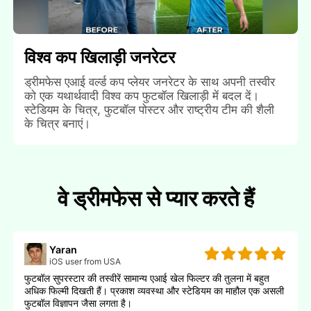
विश्व कप खिलाड़ी जनरेटर
ड्रीमफेस एआई वर्ल्ड कप प्लेयर जनरेटर के साथ अपनी तस्वीर
को एक यथार्थवादी विश्व कप फुटबॉल खिलाड़ी में बदल दें।
स्टेडियम के चित्र, फुटबॉल पोस्टर और राष्ट्रीय टीम की शैली
के चित्र बनाएं।
वे ड्रीमफेस से प्यार करते हैं
Yaran
iOS user from USA
फुटबॉल सुपरस्टार की तस्वीरें सामान्य एआई खेल फिल्टर की तुलना में बहुत
अधिक फिल्मी दिखती हैं। प्रकाश व्यवस्था और स्टेडियम का माहौल एक असली
फुटबॉल विज्ञापन जैसा लगता है।