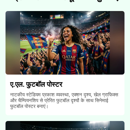
ए.एल. फुटबॉल पोस्टर
नाटकीय स्टेडियम प्रकाश व्यवस्था, एक्शन दृश्य, खेल ग्राफिक्स
और चैम्पियनशिप से प्रेरित फुटबॉल दृश्यों के साथ सिनेमाई
फुटबॉल पोस्टर बनाएं।