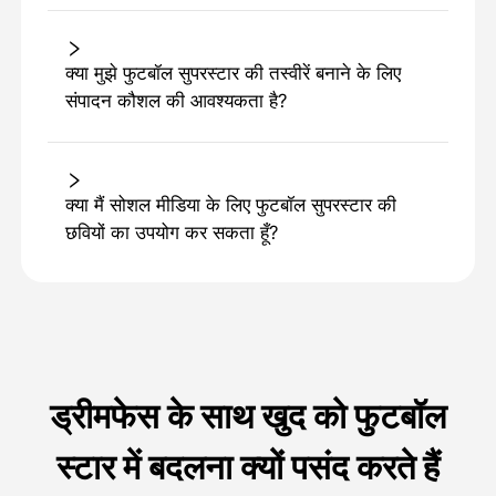
क्या मुझे फुटबॉल सुपरस्टार की तस्वीरें बनाने के लिए
संपादन कौशल की आवश्यकता है?
क्या मैं सोशल मीडिया के लिए फुटबॉल सुपरस्टार की
छवियों का उपयोग कर सकता हूँ?
ड्रीमफेस के साथ खुद को फुटबॉल
स्टार में बदलना क्यों पसंद करते हैं