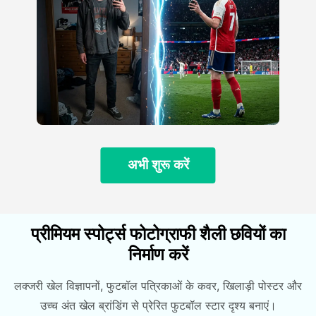
अभी शुरू करें
प्रीमियम स्पोर्ट्स फोटोग्राफी शैली छवियों का
निर्माण करें
लक्जरी खेल विज्ञापनों, फुटबॉल पत्रिकाओं के कवर, खिलाड़ी पोस्टर और
उच्च अंत खेल ब्रांडिंग से प्रेरित फुटबॉल स्टार दृश्य बनाएं।