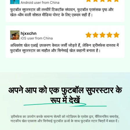
Android user from China
फुटबॉल सुपरस्टार की तस्वीरें टिकटॉक संपादन, फुटबॉल प्रशंसक पृष्ठ और
खेल-थीम वाली सोशल मीडिया पोस्ट के लिए एकदम सही हैं।
hjxxchn
iOS user from China
अधिकांश खेल एआई उपकरण केवल जर्सी जोड़ते हैं, लेकिन ड्रीमफेस वास्तव में
फुटबॉल सुपरस्टार का माहौल और सिनेमाई खेल कहानी बनाता है।
अपने आप को एक फुटबॉल सुपरस्टार के
रूप में देखें
ड्रीमफेस का उपयोग करके सामान्य सेल्फी को स्टेडियम के प्रवेश द्वार, चैंपियनशिप समारोह,
नाटकीय खेल प्रकाश और सिनेमाई फुटबॉल ऊर्जा के साथ फुटबॉल स्टार चित्रों में बदल दें।