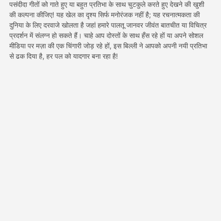
पसंदीदा गीतों को गाते हुए या बहुत प्रतिभा के साथ चुटकुले करते हुए देखने की खुशी
की कल्पना कीजिए! यह खेल का दृश्य सिर्फ मनोरंजक नहीं है; यह रचनात्मकता की
दुनिया के लिए दरवाजे खोलता है जहां हमारे पालतू जानवर जीवंत बातचीत या विचित्र
मूल्य
प्रदर्शन में संलग्न हो सकते हैं। चाहे आप दोस्तों के साथ हँस रहे हों या अपने सोशल
मीडिया पर मज़ा की एक चिंगारी जोड़ रहे हों, इस बिल्ली ने आपको अपनी नयी प्रतिभा
से ढक दिया है, हर पल को यादगार बना रहा है!
API