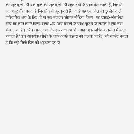
की खुशबू से भरी बातें कुत्ते की खुशबू से भरी लहराईयों के साथ मेल खाती हैं, जिससे
एक मधुर गीत बनता है जिससे सभी मुस्कुराते हैं। चाहे वह एक दिल को छू लेने वाले
मूल्य
पारिवारिक क्षण के लिए हो या एक मजेदार सोशल मीडिया क्लिप, यह एआई-संचालित
होंठों का ताल हमारे प्रिय बच्चों और प्यारे दोस्तों के साथ जुड़ने के तरीके में एक नया
मोड़ लाता है। कौन जानता था कि एक साधारण दिन बाहर एक जीवंत बातचीत में बदल
सकता है? इस आकर्षक जोड़ी के साथ अच्छे वाइब्स को चलना चाहिए, जो साबित करता
API
है कि मज़े सिर्फ दिल की धड़कन दूर है!