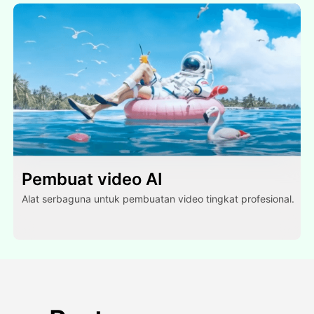
Pembuat video AI
Alat serbaguna untuk pembuatan video tingkat profesional.