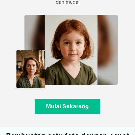
dan muda.
Mulai Sekarang