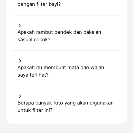
dengan filter bayi?
Apakah rambut pendek dan pakaian
kasual cocok?
Apakah itu membuat mata dan wajah
saya terlihat?
Berapa banyak foto yang akan digunakan
untuk filter ini?