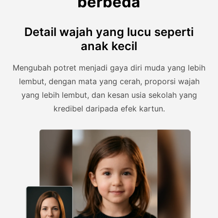
berbeda
Detail wajah yang lucu seperti
anak kecil
Mengubah potret menjadi gaya diri muda yang lebih
lembut, dengan mata yang cerah, proporsi wajah
yang lebih lembut, dan kesan usia sekolah yang
kredibel daripada efek kartun.