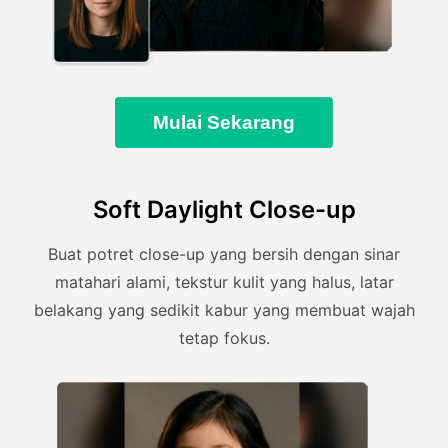
Mulai Sekarang
Soft Daylight Close-up
Buat potret close-up yang bersih dengan sinar
matahari alami, tekstur kulit yang halus, latar
belakang yang sedikit kabur yang membuat wajah
tetap fokus.