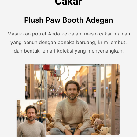
Cakar
Plush Paw Booth Adegan
Masukkan potret Anda ke dalam mesin cakar mainan
yang penuh dengan boneka beruang, krim lembut,
dan bentuk lemari koleksi yang menyenangkan.