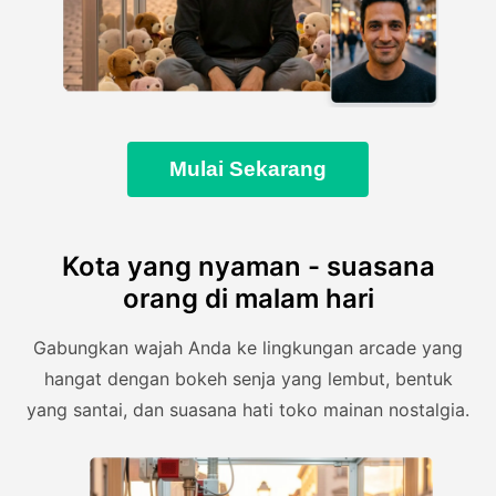
Mulai Sekarang
Kota yang nyaman - suasana
orang di malam hari
Gabungkan wajah Anda ke lingkungan arcade yang
hangat dengan bokeh senja yang lembut, bentuk
yang santai, dan suasana hati toko mainan nostalgia.