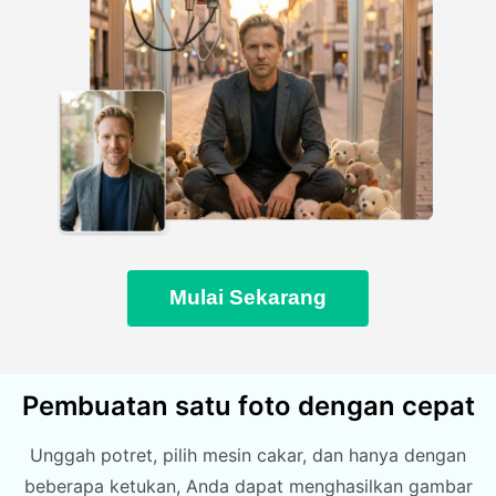
Mulai Sekarang
Pembuatan satu foto dengan cepat
Unggah potret, pilih mesin cakar, dan hanya dengan
beberapa ketukan, Anda dapat menghasilkan gambar