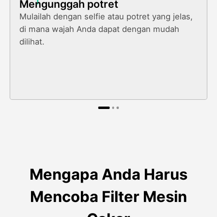
1
Mengunggah potret
Mulailah dengan selfie atau potret yang jelas,
di mana wajah Anda dapat dengan mudah
dilihat.
Mengapa Anda Harus
Mencoba Filter Mesin