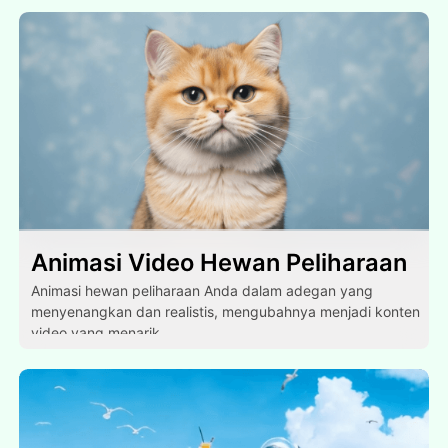
Animasi Video Hewan Peliharaan
Animasi hewan peliharaan Anda dalam adegan yang
menyenangkan dan realistis, mengubahnya menjadi konten
video yang menarik.