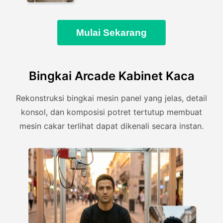
Mulai Sekarang
Bingkai Arcade Kabinet Kaca
Rekonstruksi bingkai mesin panel yang jelas, detail
konsol, dan komposisi potret tertutup membuat
mesin cakar terlihat dapat dikenali secara instan.