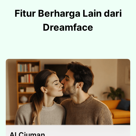
Fitur Berharga Lain dari
Dreamface
AI Ciuman