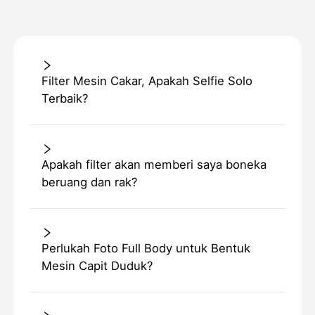
Filter Mesin Cakar, Apakah Selfie Solo
Terbaik?
Apakah filter akan memberi saya boneka
beruang dan rak?
Perlukah Foto Full Body untuk Bentuk
Mesin Capit Duduk?