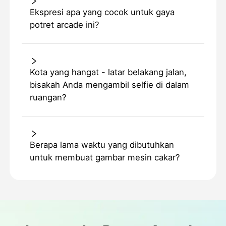
Ekspresi apa yang cocok untuk gaya
potret arcade ini?
Kota yang hangat - latar belakang jalan,
bisakah Anda mengambil selfie di dalam
ruangan?
Berapa lama waktu yang dibutuhkan
untuk membuat gambar mesin cakar?