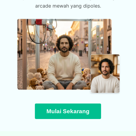
arcade mewah yang dipoles.
Mulai Sekarang