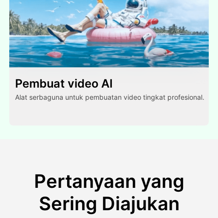
Pembuat video AI
Alat serbaguna untuk pembuatan video tingkat profesional.
Pertanyaan yang
Sering Diajukan