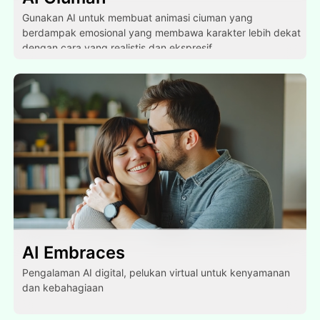
Gunakan AI untuk membuat animasi ciuman yang
berdampak emosional yang membawa karakter lebih dekat
dengan cara yang realistis dan ekspresif.
AI Embraces
Pengalaman AI digital, pelukan virtual untuk kenyamanan
dan kebahagiaan