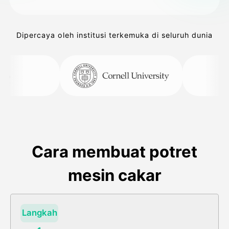
Dipercaya oleh institusi terkemuka di seluruh dunia
Cara membuat potret
mesin cakar
Langkah