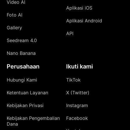
Video AI
Aplikasi iOS
Foto AI
Aplikasi Android
Gallery
API
Seedream 4.0
Nano Banana
Perusahaan
Ikuti kami
Hubungi Kami
TikTok
Ketentuan Layanan
X (Twitter)
Kebijakan Privasi
Instagram
Kebijakan Pengembalian
Facebook
Dana