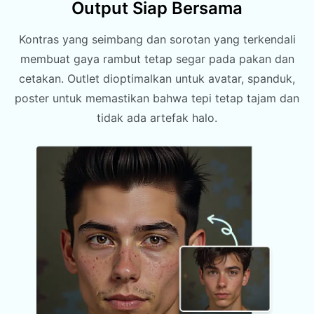
Output Siap Bersama
Kontras yang seimbang dan sorotan yang terkendali
membuat gaya rambut tetap segar pada pakan dan
cetakan. Outlet dioptimalkan untuk avatar, spanduk,
poster untuk memastikan bahwa tepi tetap tajam dan
tidak ada artefak halo.