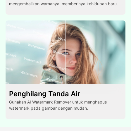
mengembalikan warnanya, memberinya kehidupan baru.
Penghilang Tanda Air
Gunakan AI Watermark Remover untuk menghapus
watermark pada gambar dengan mudah.