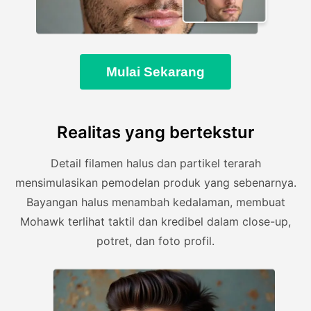
Mulai Sekarang
Realitas yang bertekstur
Detail filamen halus dan partikel terarah
mensimulasikan pemodelan produk yang sebenarnya.
Bayangan halus menambah kedalaman, membuat
Mohawk terlihat taktil dan kredibel dalam close-up,
potret, dan foto profil.