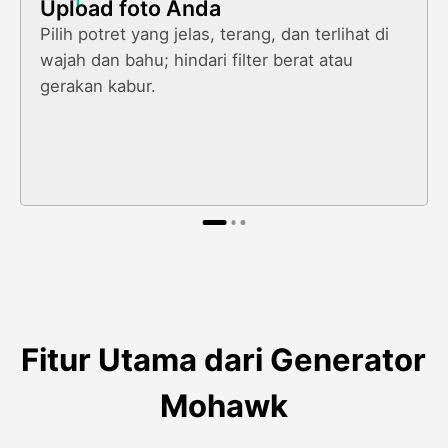
1
Upload foto Anda
Pilih potret yang jelas, terang, dan terlihat di
wajah dan bahu; hindari filter berat atau
gerakan kabur.
Fitur Utama dari Generator
Mohawk