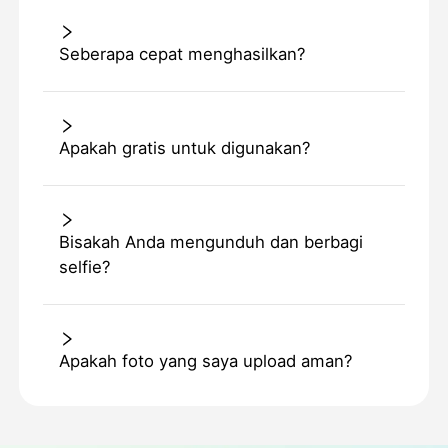
Seberapa cepat menghasilkan?
Apakah gratis untuk digunakan?
Bisakah Anda mengunduh dan berbagi
selfie?
Apakah foto yang saya upload aman?