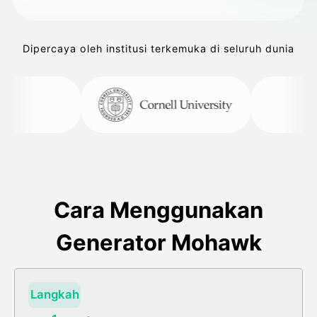
Dipercaya oleh institusi terkemuka di seluruh dunia
Cara Menggunakan
Generator Mohawk
Langkah