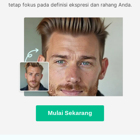
tetap fokus pada definisi ekspresi dan rahang Anda.
Mulai Sekarang