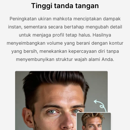
Tinggi tanda tangan
Peningkatan ukiran mahkota menciptakan dampak
instan, sementara secara bertahap mengubah detail
untuk menjaga profil tetap halus. Hasilnya
menyeimbangkan volume yang berani dengan kontur
yang bersih, menekankan kepercayaan diri tanpa
menyembunyikan struktur wajah alami Anda.