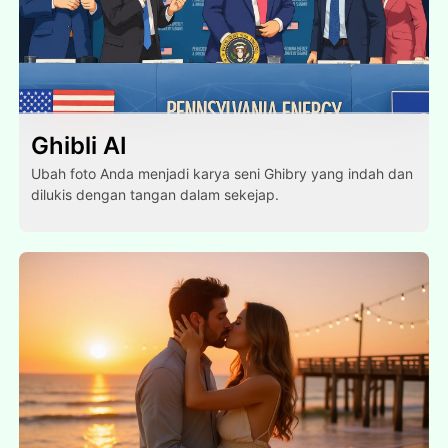
Ghibli AI
Ubah foto Anda menjadi karya seni Ghibry yang indah dan
dilukis dengan tangan dalam sekejap.