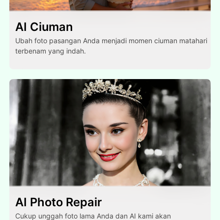
AI Ciuman
Ubah foto pasangan Anda menjadi momen ciuman matahari
terbenam yang indah.
AI Photo Repair
Cukup unggah foto lama Anda dan AI kami akan