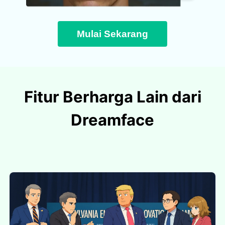
Mulai Sekarang
Fitur Berharga Lain dari
Dreamface