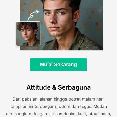
Mulai Sekarang
Attitude & Serbaguna
Dari pakaian jalanan hingga potret malam hari,
tampilan ini terdengar modern dan tegas. Mudah
dipasangkan dengan lapisan denim, kulit, atau lincah,