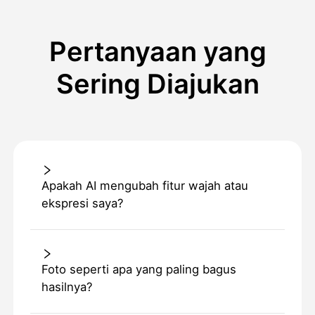
Pertanyaan yang
Sering Diajukan
Apakah AI mengubah fitur wajah atau
ekspresi saya?
Foto seperti apa yang paling bagus
hasilnya?