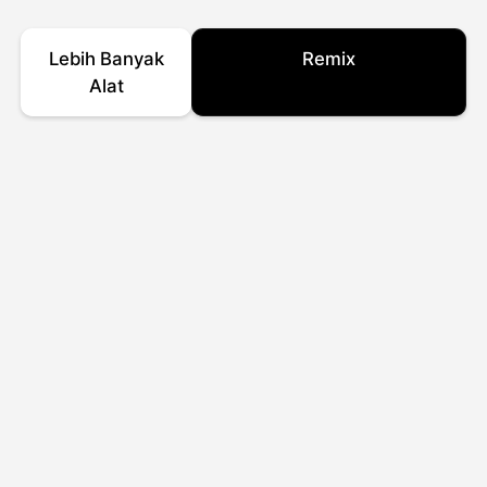
Lebih Banyak
Remix
Alat