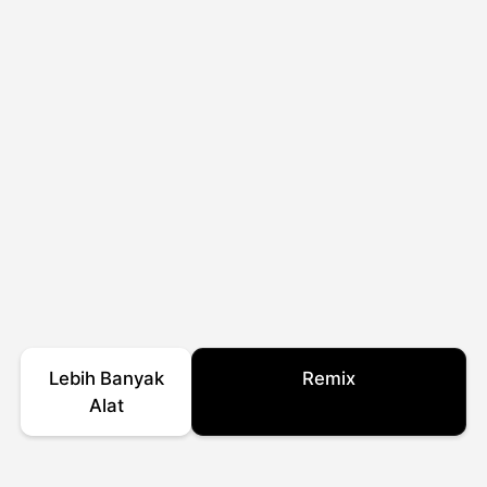
Lebih Banyak
Remix
Alat