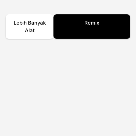
Lebih Banyak
Remix
Alat