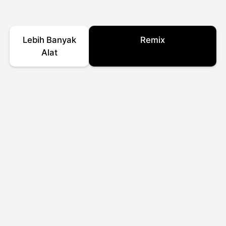
Lebih Banyak
Remix
Alat