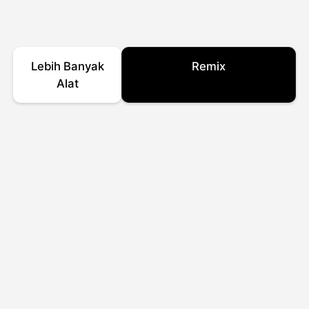
Lebih Banyak
Remix
Alat