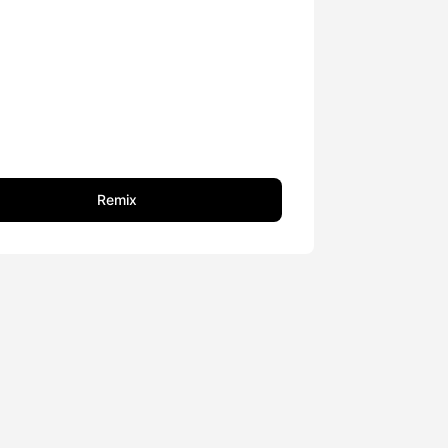
Remix