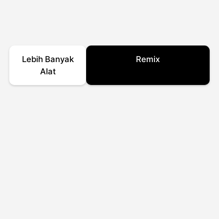
Lebih Banyak
Remix
Alat