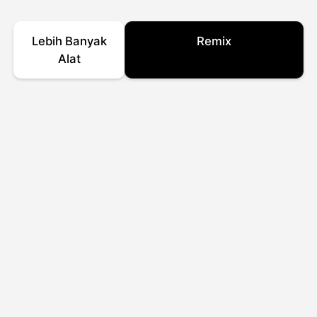
Lebih Banyak
Remix
Alat