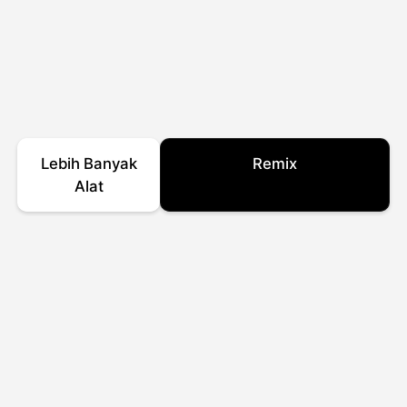
Lebih Banyak
Remix
Alat