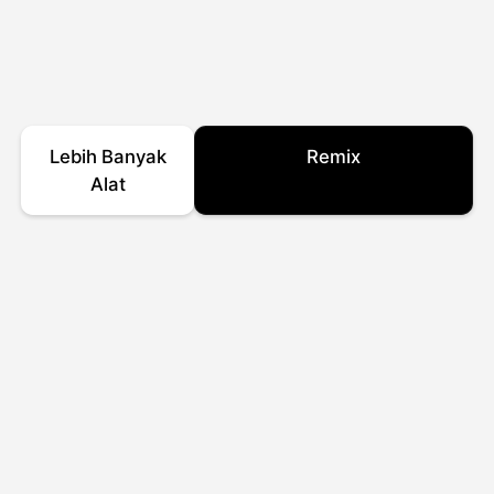
Lebih Banyak
Remix
Alat