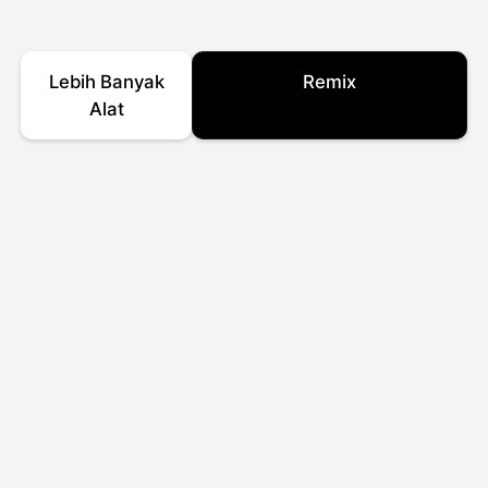
Lebih Banyak
Remix
Alat