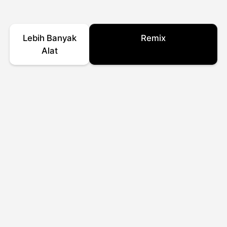
Lebih Banyak
Remix
Alat