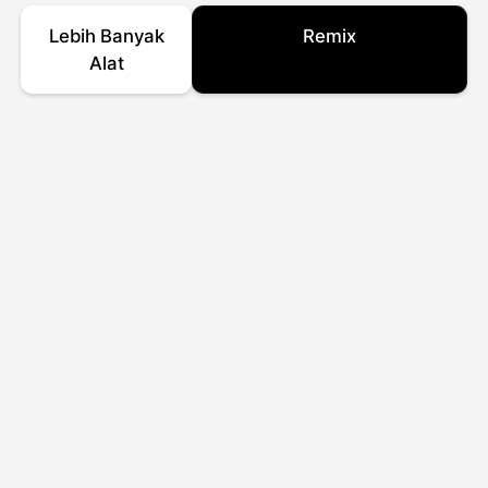
Lebih Banyak
Remix
Alat