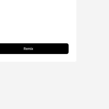
Remix